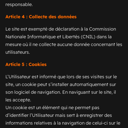
responsable.
Article 4 : Collecte des données
Le site est exempté de déclaration à la Commission
Nationale Informatique et Libertés (CNIL) dans la
mesure où il ne collecte aucune donnée concernant les
utilisateurs.
Article 5 : Cookies
L’Utilisateur est informé que lors de ses visites sur le
site, un cookie peut s’installer automatiquement sur
son logiciel de navigation. En naviguant sur le site, il
les accepte.
Un cookie est un élément qui ne permet pas
d’identifier l’Utilisateur mais sert à enregistrer des
informations relatives à la navigation de celui-ci sur le