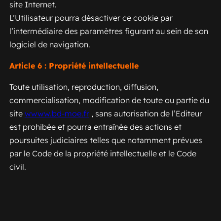
site Internet.
L’Utilisateur pourra désactiver ce cookie par
l’intermédiaire des paramètres figurant au sein de son
logiciel de navigation.
Article 6 : Propriété intellectuelle
Toute utilisation, reproduction, diffusion,
commercialisation, modification de toute ou partie du
site
wwww.bd-moe.fr
, sans autorisation de l’Editeur
est prohibée et pourra entraînée des actions et
poursuites judiciaires telles que notamment prévues
par le Code de la propriété intellectuelle et le Code
civil.