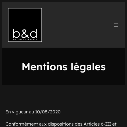
Aller
au
contenu
Mentions légales
En vigueur au 10/08/2020
Conformément aux dispositions des Articles 6-III et